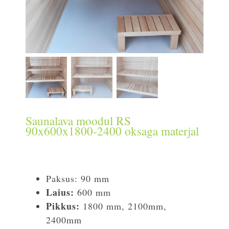
Saunalava moodul RS
90x600x1800-2400 oksaga materjal
Paksus: 90 mm
Laius:
600 mm
Pikkus:
1800 mm, 2100mm,
2400mm