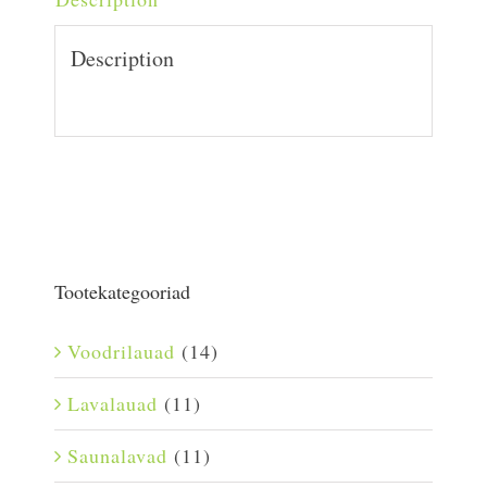
Description
Tootekategooriad
Voodrilauad
(14)
Lavalauad
(11)
Saunalavad
(11)